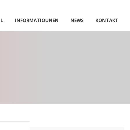
IL
INFORMATIOUNEN
NEWS
KONTAKT