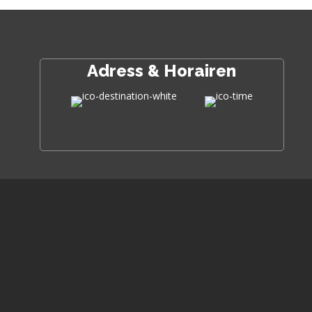
Adress & Horairen