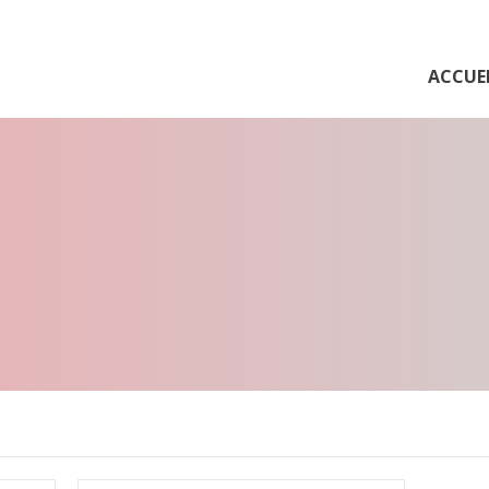
ACCUE